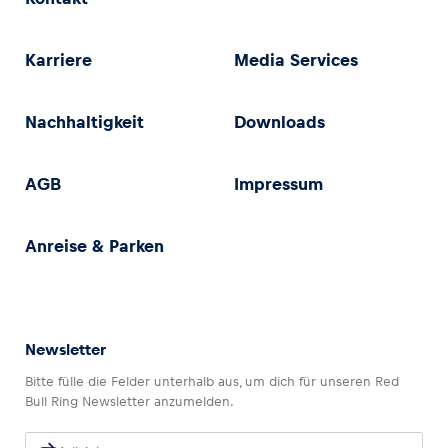
Karriere
Media Services
Nachhaltigkeit
Downloads
AGB
Impressum
Anreise & Parken
Newsletter
Bitte fülle die Felder unterhalb aus, um dich für unseren Red
Bull Ring Newsletter anzumelden.