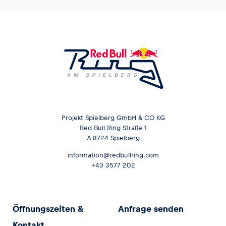
Projekt Spielberg GmbH & CO KG
Red Bull Ring Straße 1
A-8724 Spielberg
information@redbullring.com
+43 3577 202
Öffnungszeiten &
Anfrage senden
Kontakt