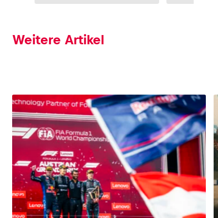
Weitere Artikel