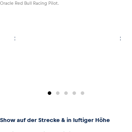
Oracle Red Bull Racing Pilot.
Glossar
Alle anzeigen
Show auf der Strecke & in luftiger Höhe