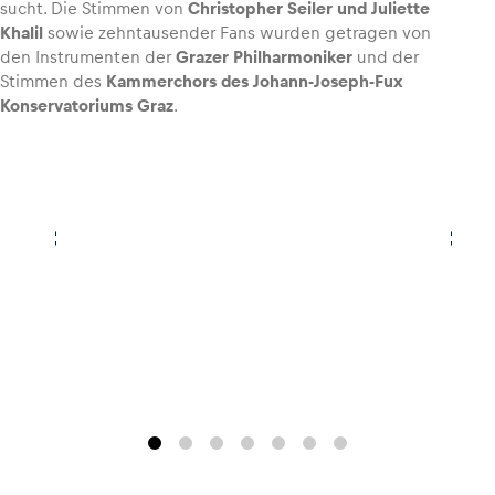
sucht. Die Stimmen von
Christopher Seiler und Juliette
Khalil
sowie zehntausender Fans wurden getragen von
den Instrumenten der
Grazer Philharmoniker
und der
Stimmen des
Kammerchors des Johann-Joseph-Fux
Konservatoriums Graz
.