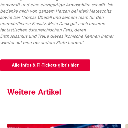
hervorruft und eine einzigartige Atmosphäre schafft. Ich
bedanke mich von ganzem Herzen bei Mark Mateschitz
sowie bei Thomas Überall und seinem Team für den
unermüdlichen Einsatz. Mein Dank gilt auch unseren
fantastischen österreichischen Fans, deren
Enthusiasmus und Treue dieses ikonische Rennen immer
wieder auf eine besondere Stufe heben
.“
Alle Infos & F1-Tickets gibt's hier
Weitere Artikel