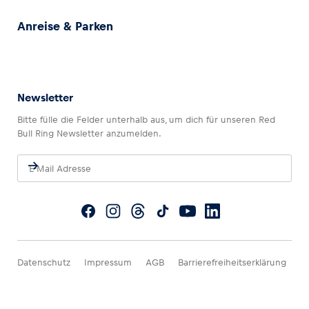
Anreise & Parken
Newsletter
Bitte fülle die Felder unterhalb aus, um dich für unseren Red
Bull Ring Newsletter anzumelden.
Datenschutz
Impressum
AGB
Barrierefreiheitserklärung