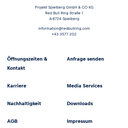
Projekt Spielberg GmbH & CO KG
Red Bull Ring Straße 1
A-8724 Spielberg
information@redbullring.com
+43 3577 202
Öffnungszeiten &
Anfrage senden
Kontakt
Karriere
Media Services
Nachhaltigkeit
Downloads
AGB
Impressum