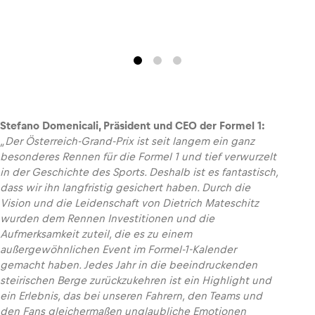
Stefano Domenicali, Präsident und CEO der Formel 1:
„
Der Österreich-Grand-Prix ist seit langem ein ganz
besonderes Rennen für die Formel 1 und tief verwurzelt
in der Geschichte des Sports. Deshalb ist es fantastisch,
dass wir ihn langfristig gesichert haben. Durch die
Vision und die Leidenschaft von Dietrich Mateschitz
wurden dem Rennen Investitionen und die
Aufmerksamkeit zuteil, die es zu einem
außergewöhnlichen Event im Formel-1-Kalender
gemacht haben. Jedes Jahr in die beeindruckenden
steirischen Berge zurückzukehren ist ein Highlight und
ein Erlebnis, das bei unseren Fahrern, den Teams und
den Fans gleichermaßen unglaubliche Emotionen