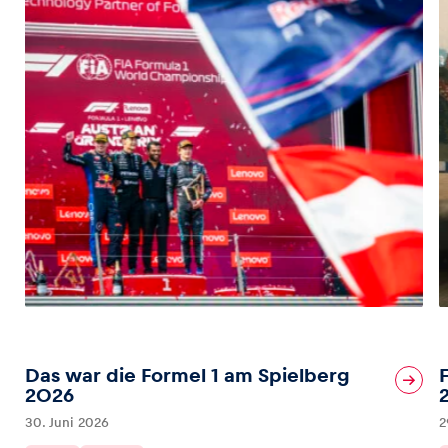
Das war die Formel 1 am Spielberg
2026
30. Juni 2026
2