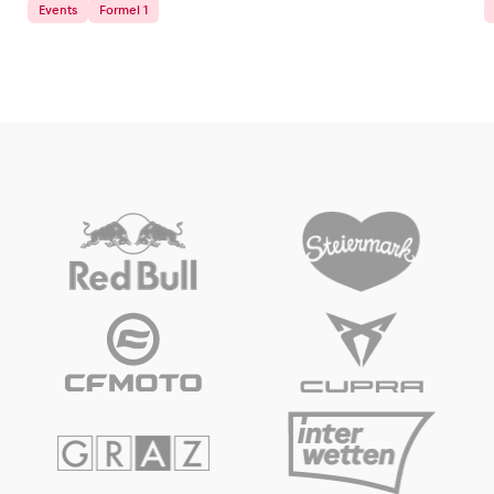
Events
Formel 1