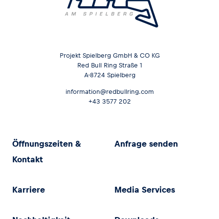
Projekt Spielberg GmbH & CO KG
Red Bull Ring Straße 1
A-8724 Spielberg
information@redbullring.com
+43 3577 202
Öffnungszeiten &
Anfrage senden
Kontakt
Karriere
Media Services