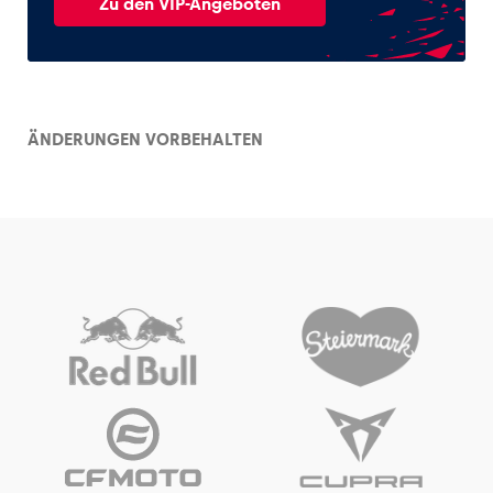
Zu den VIP-Angeboten
ÄNDERUNGEN VORBEHALTEN