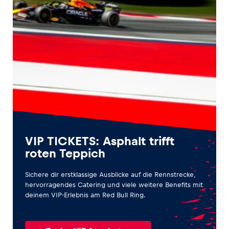
VIP TICKETS: Asphalt trifft
roten Teppich
Sichere dir erstklassige Ausblicke auf die Rennstrecke,
hervorragendes Catering und viele weitere Benefits mit
deinem VIP-Erlebnis am Red Bull Ring.