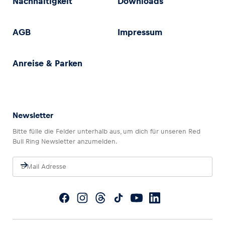
Nachhaltigkeit
Downloads
AGB
Impressum
Anreise & Parken
Newsletter
Bitte fülle die Felder unterhalb aus, um dich für unseren Red
Bull Ring Newsletter anzumelden.