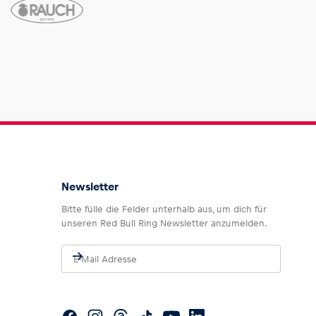
Newsletter
Bitte fülle die Felder unterhalb aus, um dich für
unseren Red Bull Ring Newsletter anzumelden.