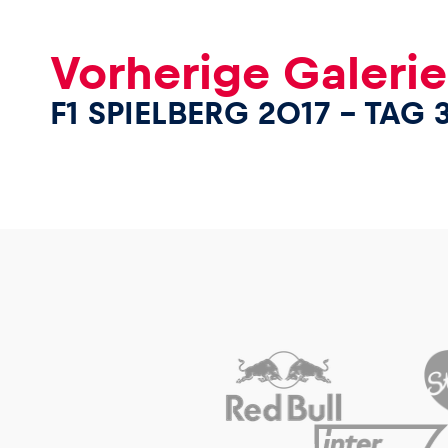
Vorherige Galerie
F1 SPIELBERG 2017 – TAG 