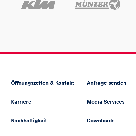
Öffnungszeiten & Kontakt
Anfrage senden
Karriere
Media Services
Nachhaltigkeit
Downloads