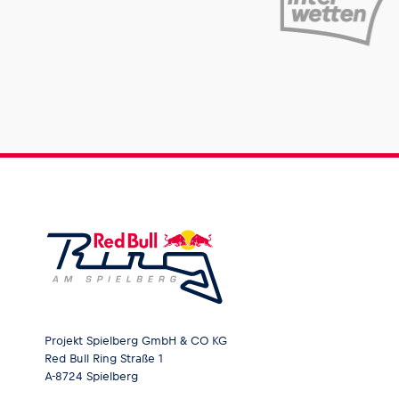
Projekt Spielberg GmbH & CO KG
Red Bull Ring Straße 1
A-8724 Spielberg