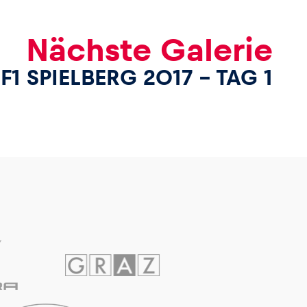
Nächste Galerie
F1 SPIELBERG 2017 – TAG 1