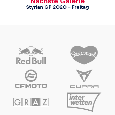
Nächste Galerie
Styrian GP 2020 – Freitag