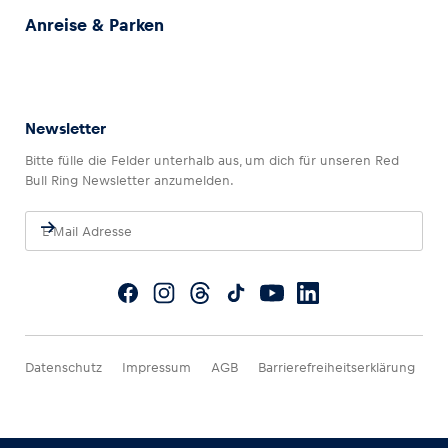
Anreise & Parken
Newsletter
Bitte fülle die Felder unterhalb aus, um dich für unseren Red
Bull Ring Newsletter anzumelden.
Datenschutz
Impressum
AGB
Barrierefreiheitserklärung