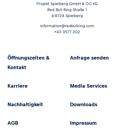
Projekt Spielberg GmbH & CO KG
Red Bull Ring Straße 1
A-8724 Spielberg
information@redbullring.com
+43 3577 202
Öffnungszeiten &
Anfrage senden
Kontakt
Karriere
Media Services
Nachhaltigkeit
Downloads
AGB
Impressum