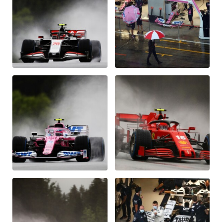
Glossar
Alle anzeigen