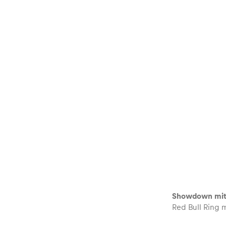
Showdown mit 
Red Bull Ring 