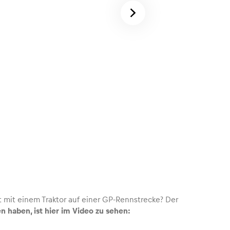
ot mit einem Traktor auf einer GP-Rennstrecke? Der
n haben, ist hier im Video zu sehen: