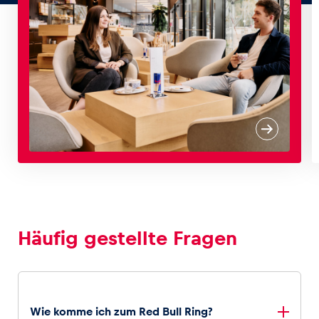
Häufig gestellte Fragen
Wie komme ich zum Red Bull Ring?