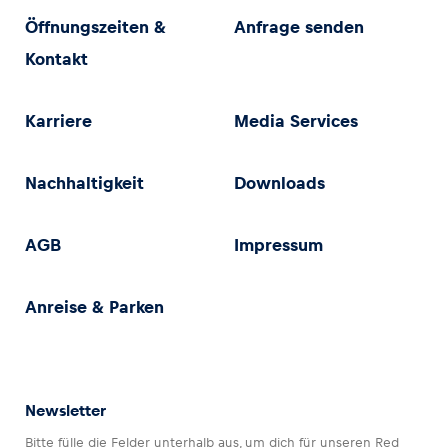
Öffnungszeiten &
Anfrage senden
Kontakt
Karriere
Media Services
Nachhaltigkeit
Downloads
AGB
Impressum
Anreise & Parken
Newsletter
Bitte fülle die Felder unterhalb aus, um dich für unseren Red