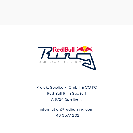
Projekt Spielberg GmbH & CO KG
Red Bull Ring Straße 1
A-8724 Spielberg
information@redbullring.com
+43 3577 202