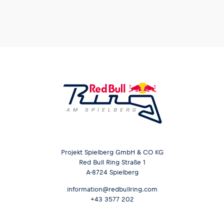
Projekt Spielberg GmbH & CO KG
Red Bull Ring Straße 1
A-8724 Spielberg
information@redbullring.com
+43 3577 202