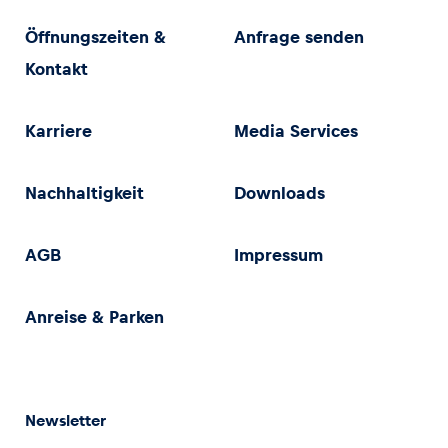
Öffnungszeiten &
Anfrage senden
Kontakt
Karriere
Media Services
Nachhaltigkeit
Downloads
AGB
Impressum
Anreise & Parken
Newsletter