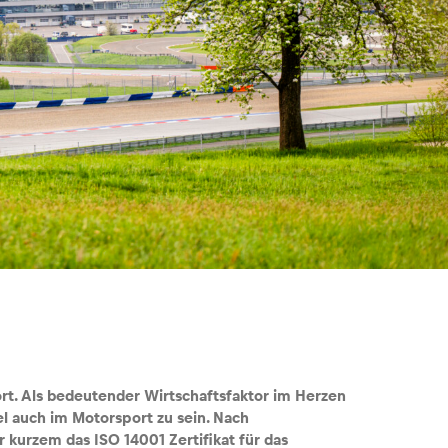
ort. Als bedeutender Wirtschaftsfaktor im Herzen
el auch
im Motorsport zu sein. Nach
r kurzem das ISO 14001 Zertifikat für das