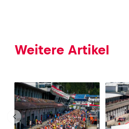
Weitere Artikel