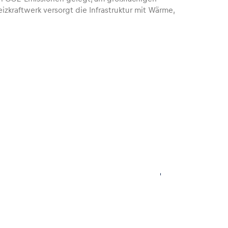
izkraftwerk versorgt die Infrastruktur mit Wärme,