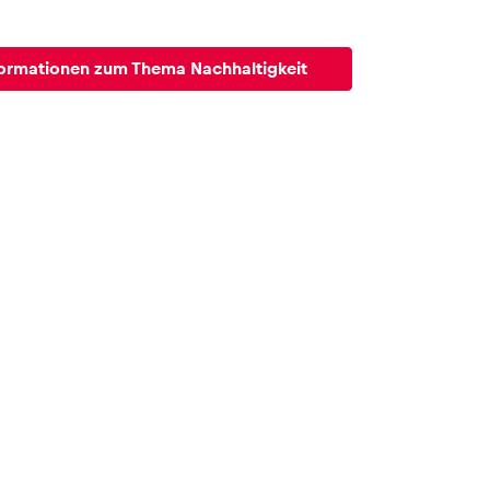
ormationen zum Thema Nachhaltigkeit