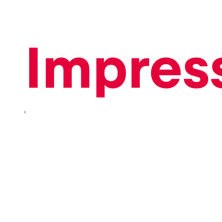
Impres