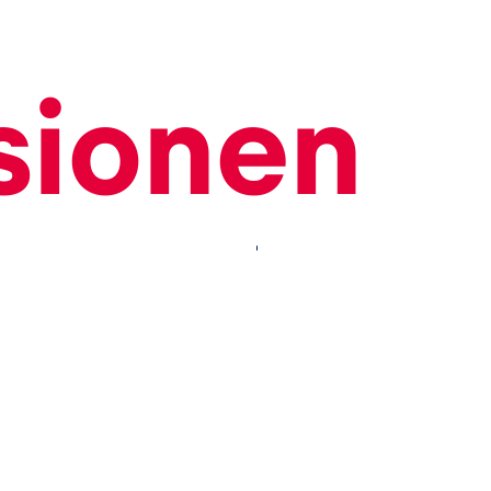
sionen