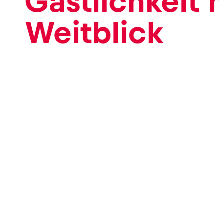
Gastlichkeit 
Weitblick