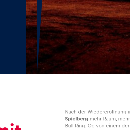
Nach der Wiedereröffnung i
Spielberg
mehr Raum, mehr 
Bull Ring. Ob von einem de