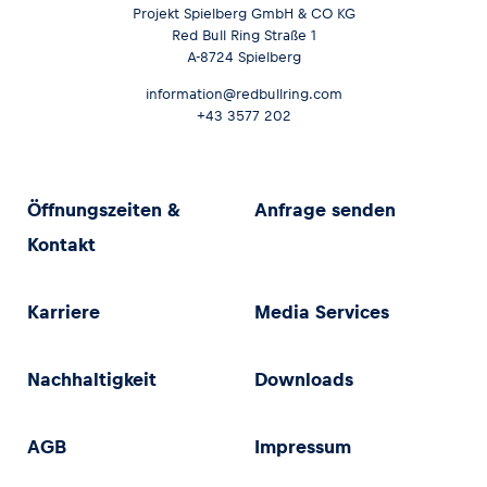
Projekt Spielberg GmbH & CO KG
Red Bull Ring Straße 1
A-8724 Spielberg
information@redbullring.com
+43 3577 202
Öffnungszeiten &
Anfrage senden
Kontakt
Karriere
Media Services
Nachhaltigkeit
Downloads
AGB
Impressum