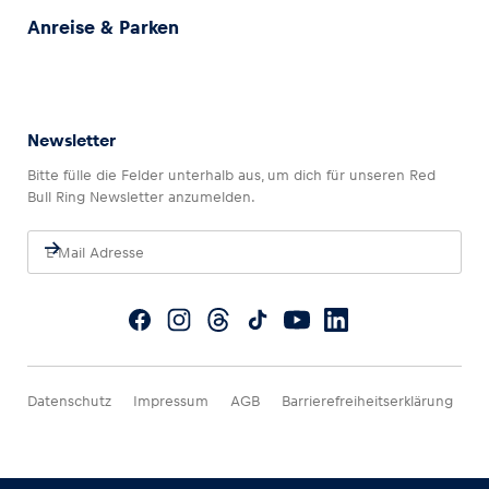
Anreise & Parken
Newsletter
Bitte fülle die Felder unterhalb aus, um dich für unseren Red
Bull Ring Newsletter anzumelden.
Datenschutz
Impressum
AGB
Barrierefreiheitserklärung