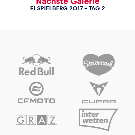
Nächste Galerie
F1 SPIELBERG 2017 – TAG 2