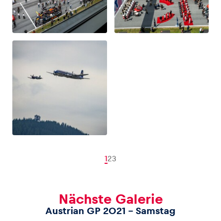
1
2
3
Nächste Galerie
Austrian GP 2021 – Samstag