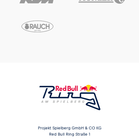
Projekt Spielberg GmbH & CO KG
Red Bull Ring Straße 1