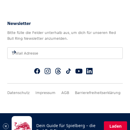
Newsletter
Bitte fülle die Felder unterhalb aus, um dich für unseren Red
Bull Ring Newsletter anzumelden.
Datenschutz
Impressum
AGB
Barrierefreiheitserklärung
Dein Guide für Spielberg – die
Laden