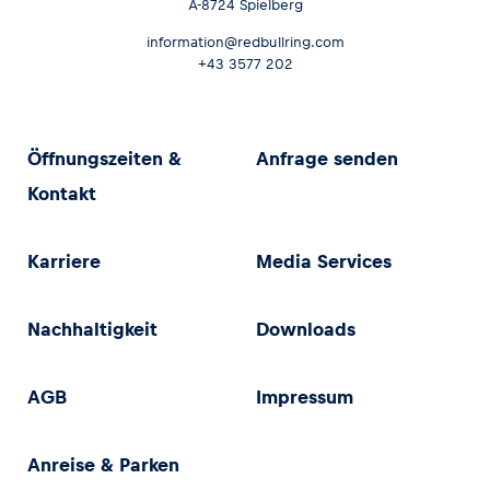
A-8724 Spielberg
information@redbullring.com
+43 3577 202
Öffnungszeiten &
Anfrage senden
Kontakt
Karriere
Media Services
Nachhaltigkeit
Downloads
AGB
Impressum
Anreise & Parken