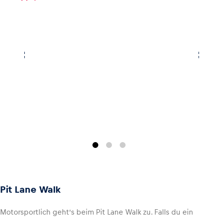
Pit Lane Walk
Motorsportlich geht’s beim Pit Lane Walk zu. Falls du ein