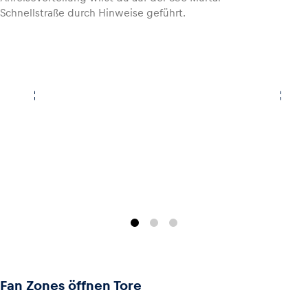
Schnellstraße durch Hinweise geführt.
Fan Zones öffnen Tore