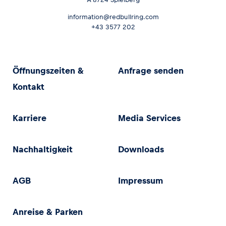
information@redbullring.com
+43 3577 202
Öffnungszeiten &
Anfrage senden
Kontakt
Karriere
Media Services
Nachhaltigkeit
Downloads
AGB
Impressum
Anreise & Parken