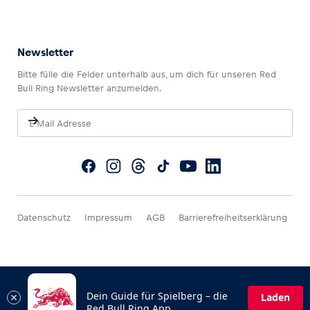
Newsletter
Bitte fülle die Felder unterhalb aus, um dich für unseren Red
Bull Ring Newsletter anzumelden.
Datenschutz
Impressum
AGB
Barrierefreiheitserklärung
Dein Guide für Spielberg – die
Laden
Red Bull Ring App.