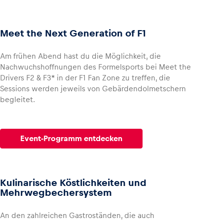
Meet the Next Generation of F1
Am frühen Abend hast du die Möglichkeit, die
Nachwuchshoffnungen des Formelsports bei Meet the
Drivers F2 & F3* in der F1 Fan Zone zu treffen, die
Sessions werden jeweils von Gebärdendolmetschern
begleitet.
Event-Programm entdecken
Kulinarische Köstlichkeiten und
Mehrwegbechersystem
An den zahlreichen Gastroständen, die auch