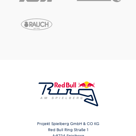
Projekt Spielberg GmbH & CO KG
Red Bull Ring Straße 1
A-8724 Spielberg