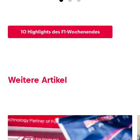
10 Highlights des F1-Wochenendes
Weitere Artikel