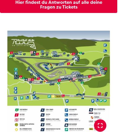
Hier findest du Antworten auf alle deine
Fragen zu Tickets
Glossar
Alle anzeigen