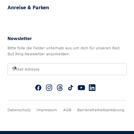
Anreise & Parken
Newsletter
Bitte fülle die Felder unterhalb aus, um dich für unseren Red
Bull Ring Newsletter anzumelden.
Datenschutz
Impressum
AGB
Barrierefreiheitserklärung