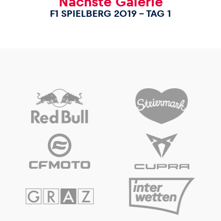
Nächste Galerie
F1 SPIELBERG 2019 – TAG 1