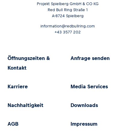
Projekt Spielberg GmbH & CO KG
Red Bull Ring Straße 1
A-8724 Spielberg
information@redbullring.com
+43 3577 202
Öffnungszeiten &
Anfrage senden
Kontakt
Karriere
Media Services
Nachhaltigkeit
Downloads
AGB
Impressum