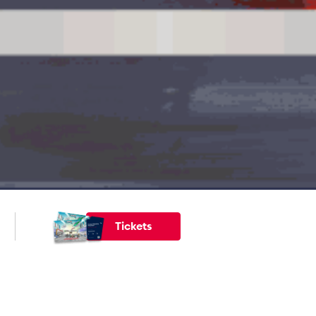
Tickets