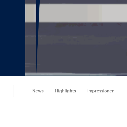
News
Highlights
Impressionen