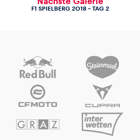
Nächste Galerie
F1 SPIELBERG 2018 – TAG 2