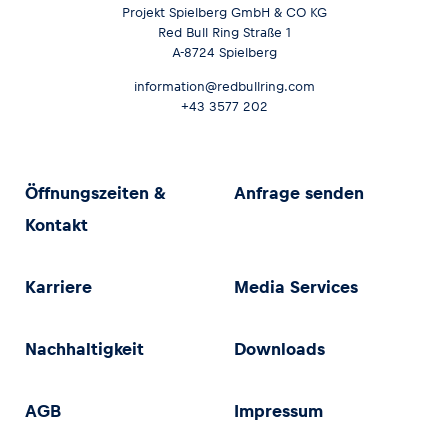
Projekt Spielberg GmbH & CO KG
Red Bull Ring Straße 1
A-8724 Spielberg
information@redbullring.com
+43 3577 202
Öffnungszeiten &
Anfrage senden
Kontakt
Karriere
Media Services
Nachhaltigkeit
Downloads
AGB
Impressum