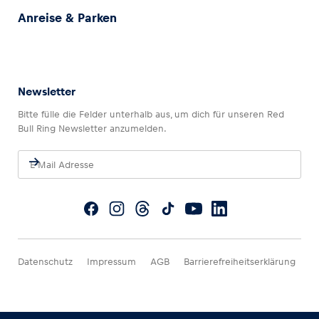
Anreise & Parken
Newsletter
Bitte fülle die Felder unterhalb aus, um dich für unseren Red
Bull Ring Newsletter anzumelden.
Datenschutz
Impressum
AGB
Barrierefreiheitserklärung