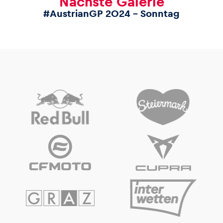
Nächste Galerie
#AustrianGP 2024 – Sonntag