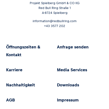
Projekt Spielberg GmbH & CO KG
Red Bull Ring Straße 1
A-8724 Spielberg
information@redbullring.com
+43 3577 202
Öffnungszeiten &
Anfrage senden
Kontakt
Karriere
Media Services
Nachhaltigkeit
Downloads
AGB
Impressum