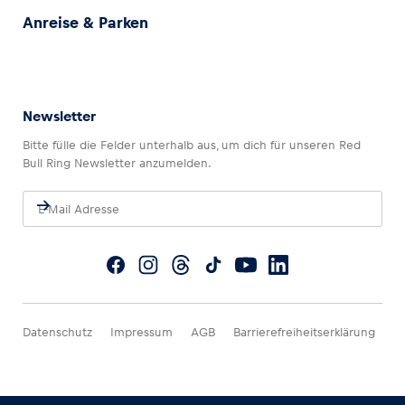
Anreise & Parken
Newsletter
Bitte fülle die Felder unterhalb aus, um dich für unseren Red
Bull Ring Newsletter anzumelden.
Datenschutz
Impressum
AGB
Barrierefreiheitserklärung