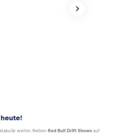
 heute!
ktakulär weiter. Neben
Red Bull Drift Shows
auf