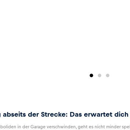
g abseits der Strecke: Das erwartet dich
oliden in der Garage verschwinden, geht es nicht minder spe