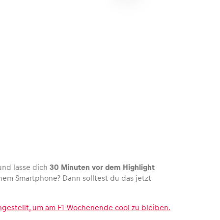
nd lasse dich
30 Minuten vor dem Highlight
einem Smartphone? Dann solltest du das jetzt
gestellt, um am F1-Wochenende cool zu bleiben.