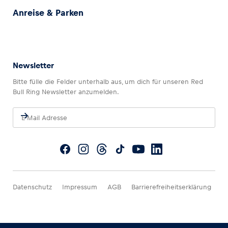
Anreise & Parken
Newsletter
Bitte fülle die Felder unterhalb aus, um dich für unseren Red
Bull Ring Newsletter anzumelden.
Datenschutz
Impressum
AGB
Barrierefreiheitserklärung