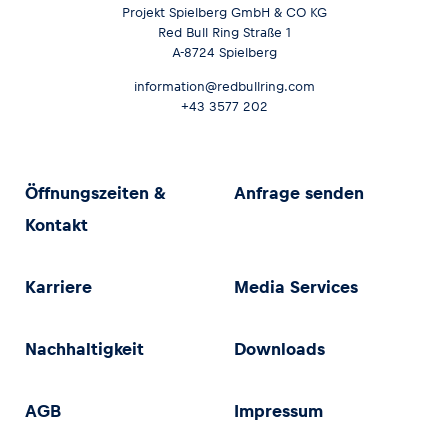
Projekt Spielberg GmbH & CO KG
Red Bull Ring Straße 1
A-8724 Spielberg
information@redbullring.com
+43 3577 202
Öffnungszeiten &
Anfrage senden
Kontakt
Karriere
Media Services
Nachhaltigkeit
Downloads
AGB
Impressum