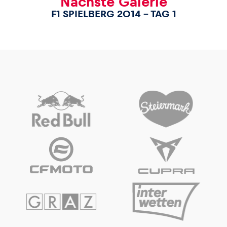
Nächste Galerie
F1 SPIELBERG 2014 – TAG 1