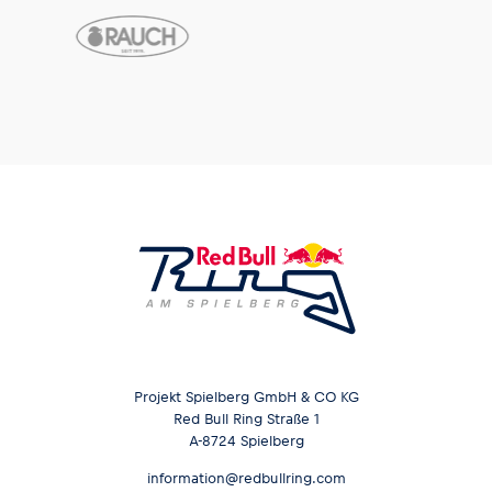
Projekt Spielberg GmbH & CO KG
Red Bull Ring Straße 1
A-8724 Spielberg
information@redbullring.com