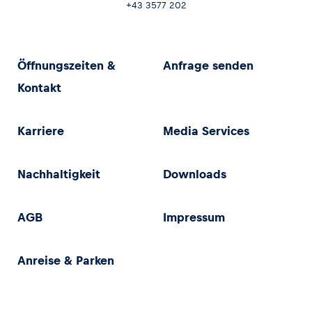
+43 3577 202
Öffnungszeiten &
Anfrage senden
Kontakt
Karriere
Media Services
Nachhaltigkeit
Downloads
AGB
Impressum
Anreise & Parken