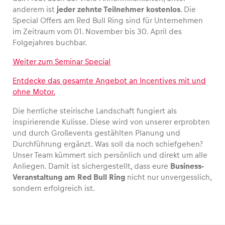
anderem ist
jeder zehnte Teilnehmer kostenlos
. Die
Special Offers am Red Bull Ring sind für Unternehmen
im Zeitraum vom 01. November bis 30. April des
Folgejahres buchbar.
Weiter zum Seminar Special
Entdecke das gesamte Angebot an Incentives mit und
ohne Motor.
Die herrliche steirische Landschaft fungiert als
inspirierende Kulisse. Diese wird von unserer erprobten
und durch Großevents gestählten Planung und
Durchführung ergänzt. Was soll da noch schiefgehen?
Unser Team kümmert sich persönlich und direkt um alle
Anliegen. Damit ist sichergestellt, dass eure
Business-
Veranstaltung am Red Bull Ring
nicht nur unvergesslich,
sondern erfolgreich ist.