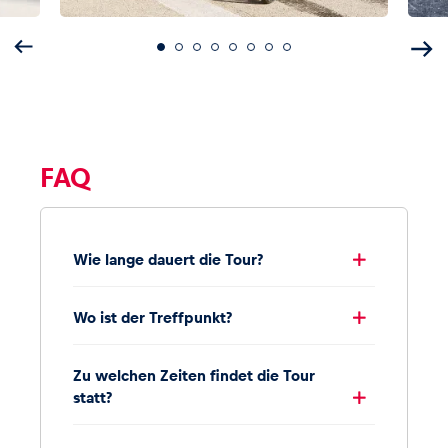
FAQ
Wie lange dauert die Tour?
Wo ist der Treffpunkt?
Zu welchen Zeiten findet die Tour
statt?