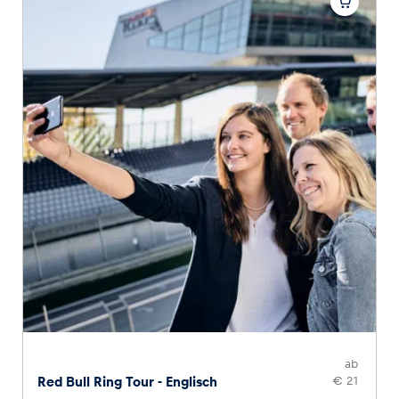
ab
Red Bull Ring Tour - Englisch
€ 21