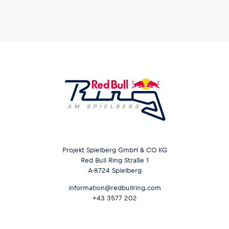
Projekt Spielberg GmbH & CO KG
Red Bull Ring Straße 1
A-8724 Spielberg
information@redbullring.com
+43 3577 202