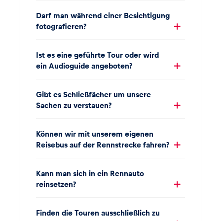
Darf man während einer Besichtigung
fotografieren?
Ist es eine geführte Tour oder wird
ein Audioguide angeboten?
Gibt es Schließfächer um unsere
Sachen zu verstauen?
Können wir mit unserem eigenen
Reisebus auf der Rennstrecke fahren?
Kann man sich in ein Rennauto
reinsetzen?
Finden die Touren ausschließlich zu