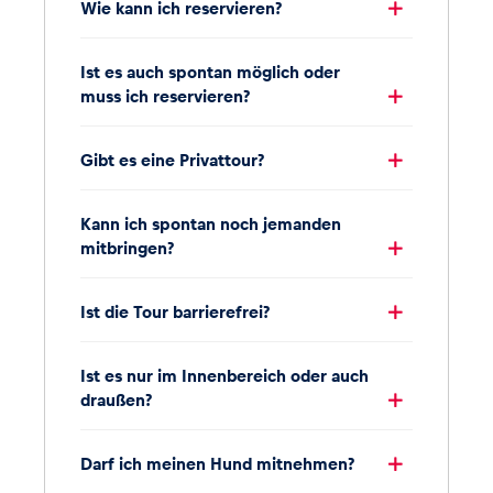
Wie kann ich reservieren?
Ist es auch spontan möglich oder
muss ich reservieren?
Gibt es eine Privattour?
Kann ich spontan noch jemanden
mitbringen?
Ist die Tour barrierefrei?
Ist es nur im Innenbereich oder auch
draußen?
Darf ich meinen Hund mitnehmen?