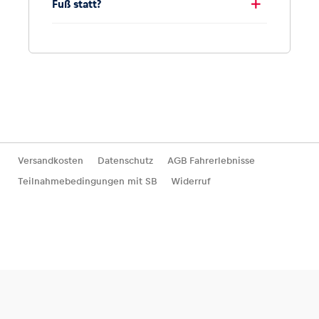
Fuß statt?
Versandkosten
Datenschutz
AGB Fahrerlebnisse
Teilnahmebedingungen mit SB
Widerruf