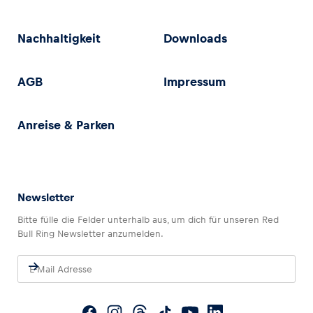
Nachhaltigkeit
Downloads
AGB
Impressum
Anreise & Parken
Newsletter
Bitte fülle die Felder unterhalb aus, um dich für unseren Red
Bull Ring Newsletter anzumelden.