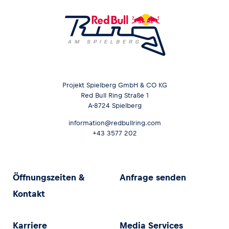
Projekt Spielberg GmbH & CO KG
Red Bull Ring Straße 1
A-8724 Spielberg
information@redbullring.com
+43 3577 202
Öffnungszeiten &
Anfrage senden
Kontakt
Karriere
Media Services