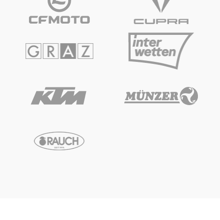
Glossar
Alle anzeigen