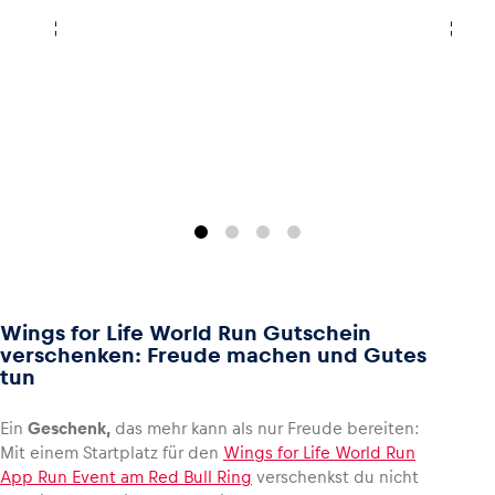
Wings for Life World Run Gutschein
verschenken: Freude machen und Gutes
tun
Ein
Geschenk,
das mehr kann als nur Freude bereiten:
Mit einem Startplatz für den
Wings for Life World Run
App Run Event am Red Bull Ring
verschenkst du nicht