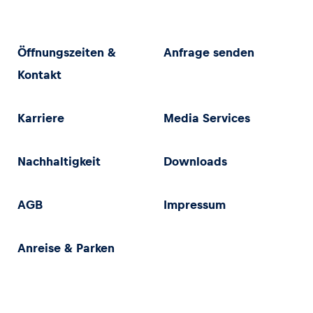
Öffnungszeiten &
Anfrage senden
Kontakt
Karriere
Media Services
Nachhaltigkeit
Downloads
AGB
Impressum
Anreise & Parken