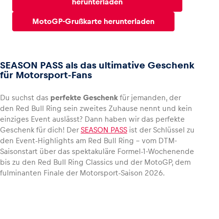
herunterladen
MotoGP-Grußkarte herunterladen
SEASON PASS als das ultimative Geschenk
für Motorsport-Fans
Du suchst das
perfekte Geschenk
für jemanden, der
den Red Bull Ring sein zweites Zuhause nennt und kein
einziges Event auslässt? Dann haben wir das perfekte
Geschenk für dich! Der
SEASON PASS
ist der Schlüssel zu
den Event-Highlights am Red Bull Ring – vom DTM-
Saisonstart über das spektakuläre Formel-1-Wochenende
bis zu den Red Bull Ring Classics und der MotoGP, dem
fulminanten Finale der Motorsport-Saison 2026.