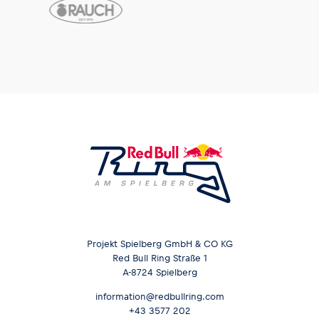
Projekt Spielberg GmbH & CO KG
Red Bull Ring Straße 1
A-8724 Spielberg
information@redbullring.com
+43 3577 202