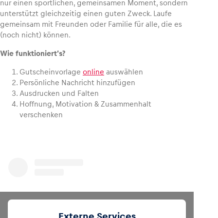
nur einen sportlichen, gemeinsamen Moment, sondern
unterstützt gleichzeitig einen guten Zweck. Laufe
gemeinsam mit Freunden oder Familie für alle, die es
(noch nicht) können.
Wie funktioniert’s?
Gutscheinvorlage
online
auswählen
Persönliche Nachricht hinzufügen
Ausdrucken und Falten
Hoffnung, Motivation & Zusammenhalt
verschenken
Externe Services