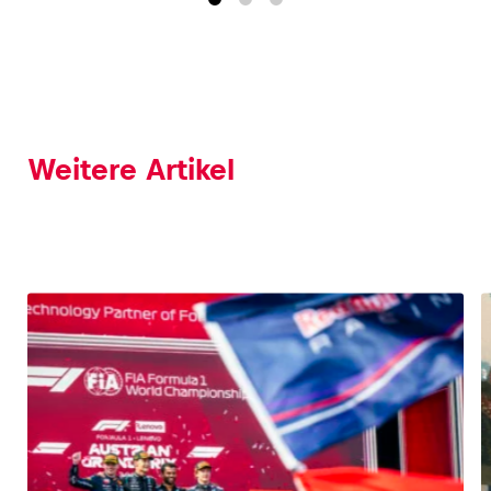
Weitere Artikel