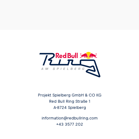
Projekt Spielberg GmbH & CO KG
Red Bull Ring Straße 1
A-8724 Spielberg
information@redbullring.com
+43 3577 202