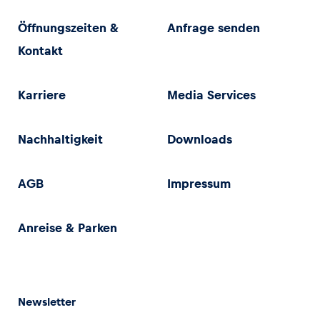
Öffnungszeiten &
Anfrage senden
Kontakt
Karriere
Media Services
Nachhaltigkeit
Downloads
AGB
Impressum
Anreise & Parken
Newsletter