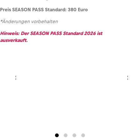
Preis SEASON PASS Standard: 380 Euro
*Änderungen vorbehalten
Hinweis: Der SEASON PASS Standard 2026 ist
ausverkauft.