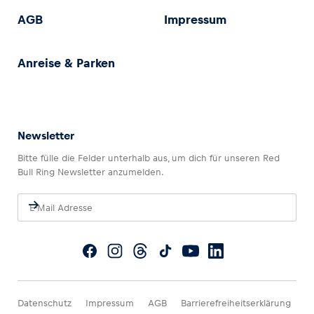
AGB
Impressum
Anreise & Parken
Newsletter
Bitte fülle die Felder unterhalb aus, um dich für unseren Red
Bull Ring Newsletter anzumelden.
Datenschutz
Impressum
AGB
Barrierefreiheitserklärung