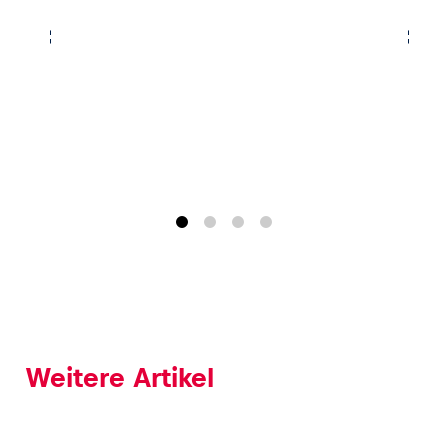
Weitere Artikel