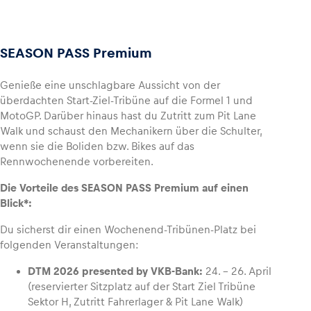
SEASON PASS Premium
Genieße eine unschlagbare Aussicht von der
überdachten Start-Ziel-Tribüne auf die Formel 1 und
MotoGP. Darüber hinaus hast du Zutritt zum Pit Lane
Walk und schaust den Mechanikern über die Schulter,
wenn sie die Boliden bzw. Bikes auf das
Rennwochenende vorbereiten.
Die Vorteile des SEASON PASS Premium auf einen
Blick*:
Du sicherst dir einen Wochenend-Tribünen-Platz bei
folgenden Veranstaltungen:
DTM 2026 presented by VKB-Bank:
24. – 26. April
(reservierter Sitzplatz auf der Start Ziel Tribüne
Sektor H, Zutritt Fahrerlager & Pit Lane Walk)