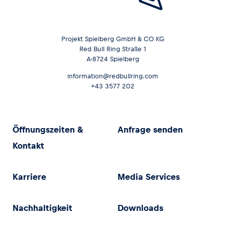
Projekt Spielberg GmbH & CO KG
Red Bull Ring Straße 1
A-8724 Spielberg
information@redbullring.com
+43 3577 202
Öffnungszeiten &
Anfrage senden
Kontakt
Karriere
Media Services
Nachhaltigkeit
Downloads