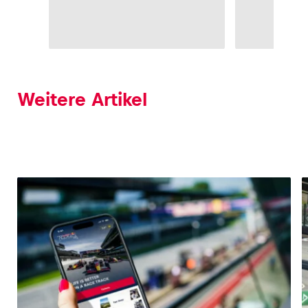
Weitere Artikel