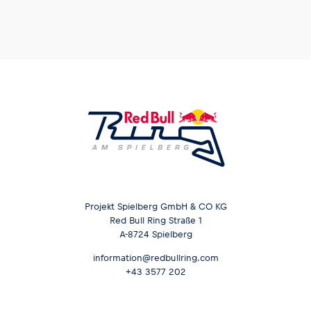
Projekt Spielberg GmbH & CO KG
Red Bull Ring Straße 1
A-8724 Spielberg
information@redbullring.com
+43 3577 202