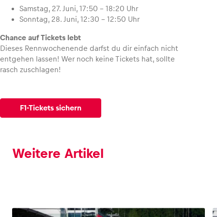
Samstag, 27. Juni, 17:50 – 18:20 Uhr
Sonntag, 28. Juni, 12:30 – 12:50 Uhr
Chance auf Tickets lebt
Dieses Rennwochenende darfst du dir einfach nicht
entgehen lassen! Wer noch keine Tickets hat, sollte
rasch zuschlagen!
F1-Tickets sichern
Weitere Artikel