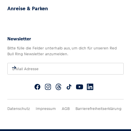
Anreise & Parken
Newsletter
Bitte fülle die Felder unterhalb aus, um dich für unseren Red
Bull Ring Newsletter anzumelden.
Datenschutz
Impressum
AGB
Barrierefreiheitserklärung