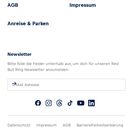
AGB
Impressum
Anreise & Parken
Newsletter
Bitte fülle die Felder unterhalb aus, um dich für unseren Red
Bull Ring Newsletter anzumelden.
Datenschutz
Impressum
AGB
Barrierefreiheitserklärung