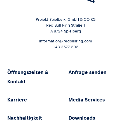
Projekt Spielberg GmbH & CO KG
Red Bull Ring Straße 1
A-8724 Spielberg
information@redbullring.com
+43 3577 202
Öffnungszeiten &
Anfrage senden
Kontakt
Karriere
Media Services
Nachhaltigkeit
Downloads