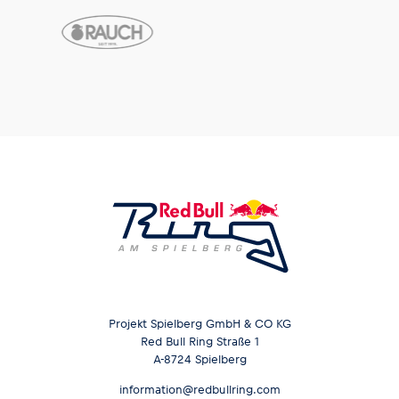
Projekt Spielberg GmbH & CO KG
Red Bull Ring Straße 1
A-8724 Spielberg
information@redbullring.com