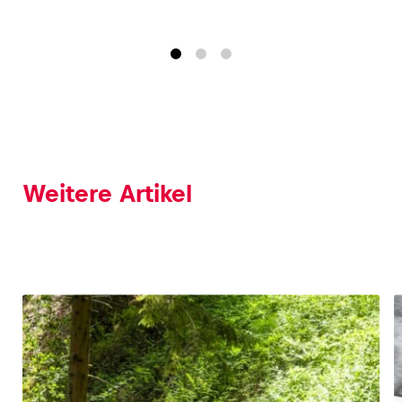
Weitere Artikel