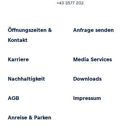
+43 3577 202
Öffnungszeiten &
Anfrage senden
Kontakt
Karriere
Media Services
Nachhaltigkeit
Downloads
AGB
Impressum
Anreise & Parken