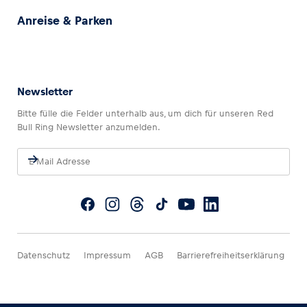
Anreise & Parken
Newsletter
Bitte fülle die Felder unterhalb aus, um dich für unseren Red
Bull Ring Newsletter anzumelden.
Datenschutz
Impressum
AGB
Barrierefreiheitserklärung