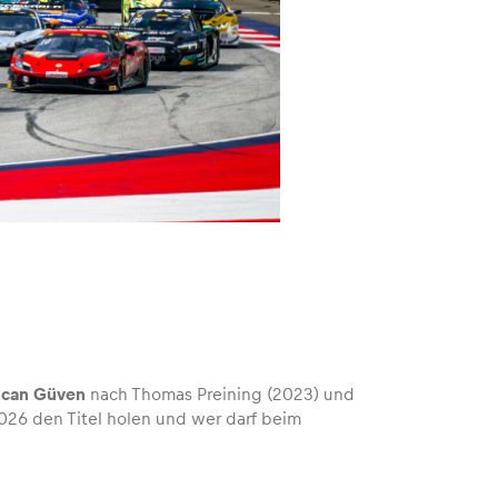
ancan Güven
nach Thomas Preining (2023) und
2026 den Titel holen und wer darf beim