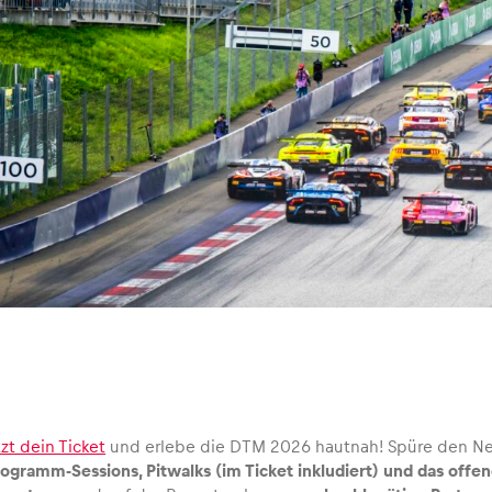
zt dein Ticket
und erlebe die DTM 2026 hautnah! Spüre den Nerv
ogramm-Sessions, Pitwalks (im Ticket inkludiert) und das offen