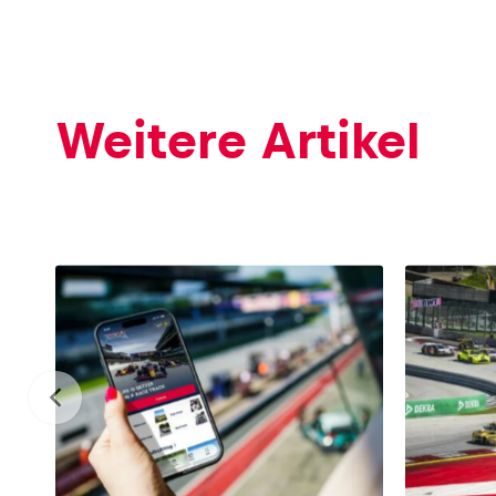
Weitere Artikel