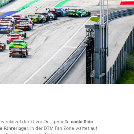
enkitzel direkt vor Ort, genieße
coole Side-
e Fahrerlager
. In der DTM Fan Zone wartet auf