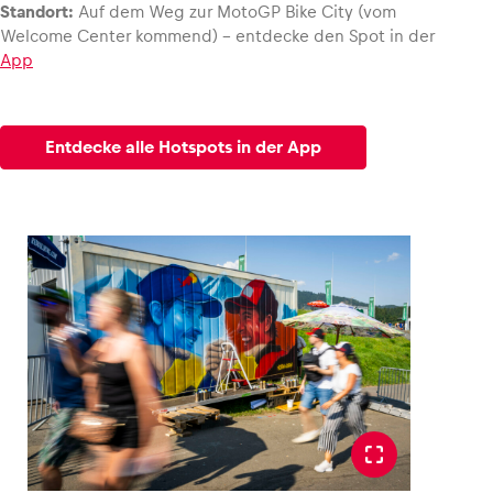
Standort:
Auf dem Weg zur MotoGP Bike City (vom
Welcome Center kommend) – entdecke den Spot in der
App
Entdecke alle Hotspots in der App