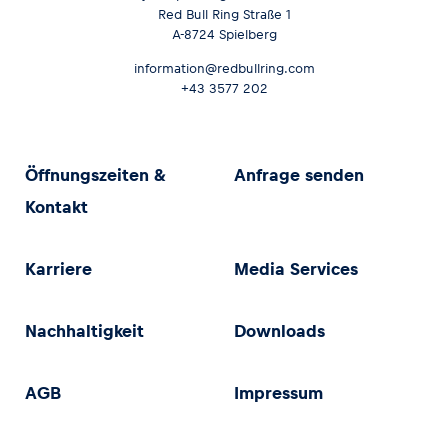
Red Bull Ring Straße 1
A-8724 Spielberg
information@redbullring.com
+43 3577 202
Öffnungszeiten &
Anfrage senden
Kontakt
Karriere
Media Services
Nachhaltigkeit
Downloads
AGB
Impressum