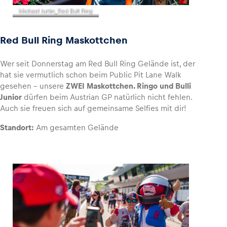
Michael Jurtin_Red Bull Ring
Red Bull Ring Maskottchen
Wer seit Donnerstag am Red Bull Ring Gelände ist, der
hat sie vermutlich schon beim Public Pit Lane Walk
gesehen – unsere
ZWEI Maskottchen. Ringo und Bulli
Junior
dürfen beim Austrian GP natürlich nicht fehlen.
Auch sie freuen sich auf gemeinsame Selfies mit dir!
Standort:
Am gesamten Gelände