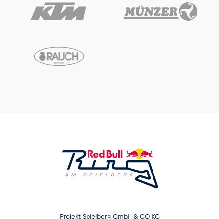
Projekt Spielberg GmbH & CO KG