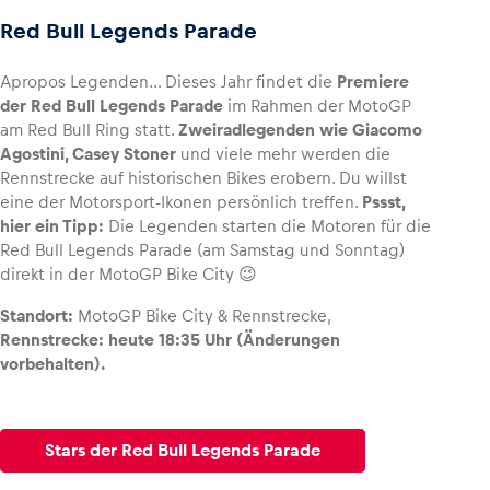
Red Bull Legends Parade
Apropos Legenden… Dieses Jahr findet die
Premiere
der Red Bull Legends Parade
im Rahmen der MotoGP
am Red Bull Ring statt.
Zweiradlegenden wie Giacomo
Agostini, Casey Stoner
und viele mehr werden die
Rennstrecke auf historischen Bikes erobern. Du willst
eine der Motorsport-Ikonen persönlich treffen.
Pssst,
hier ein Tipp:
Die Legenden starten die Motoren für die
Red Bull Legends Parade (am Samstag und Sonntag)
direkt in der MotoGP Bike City 😉
Standort:
MotoGP Bike City & Rennstrecke,
Rennstrecke: heute 18:35 Uhr (Änderungen
vorbehalten).
Stars der Red Bull Legends Parade