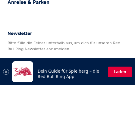
Anreise & Parken
Newsletter
Bitte fülle die Felder unterhalb aus, um dich für unseren Red
Bull Ring Newsletter anzumelden.
Dein Guide für Spielberg – die
Laden
Red Bull Ring App.
Datenschutz
Impressum
AGB
Barrierefreiheitserklärung