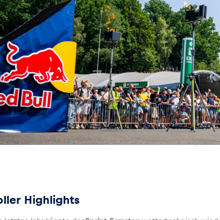
oller Highlights