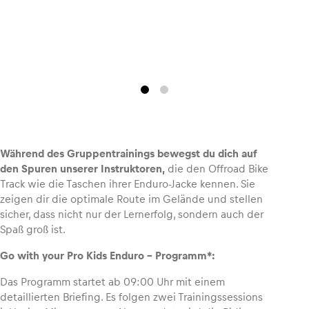
Während des Gruppentrainings bewegst du dich auf
den Spuren unserer Instruktoren,
die den Offroad Bike
Track wie die Taschen ihrer Enduro-Jacke kennen. Sie
zeigen dir die optimale Route im Gelände und stellen
sicher, dass nicht nur der Lernerfolg, sondern auch der
Spaß groß ist.
Go with your Pro Kids Enduro – Programm*:
Das Programm startet ab 09:00 Uhr mit einem
detaillierten Briefing. Es folgen zwei Trainingssessions