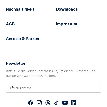
Nachhaltigkeit
Downloads
AGB
Impressum
Anreise & Parken
Newsletter
Bitte fülle die Felder unterhalb aus, um dich für unseren Red
Bull Ring Newsletter anzumelden.