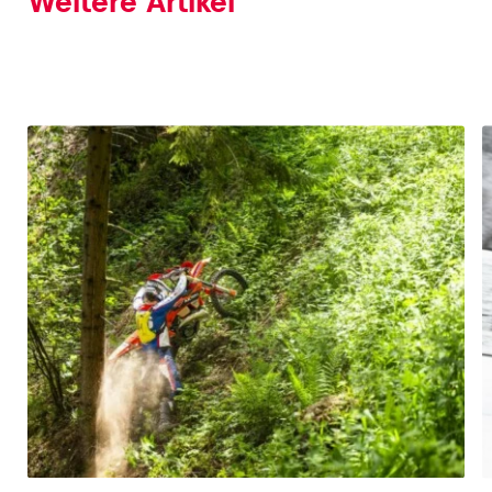
Weitere Artikel