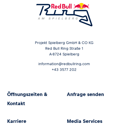
Projekt Spielberg GmbH & CO KG
Red Bull Ring Straße 1
A-8724 Spielberg
information@redbullring.com
+43 3577 202
Öffnungszeiten &
Anfrage senden
Kontakt
Karriere
Media Services