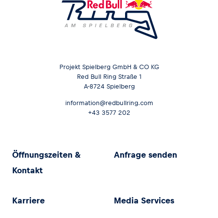
Projekt Spielberg GmbH & CO KG
Red Bull Ring Straße 1
A-8724 Spielberg
information@redbullring.com
+43 3577 202
Öffnungszeiten &
Anfrage senden
Kontakt
Karriere
Media Services