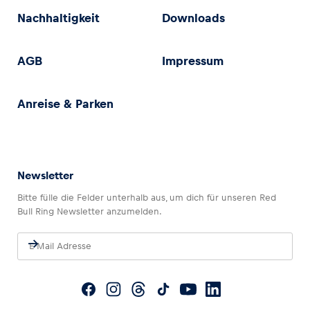
Nachhaltigkeit
Downloads
AGB
Impressum
Anreise & Parken
Newsletter
Bitte fülle die Felder unterhalb aus, um dich für unseren Red
Bull Ring Newsletter anzumelden.