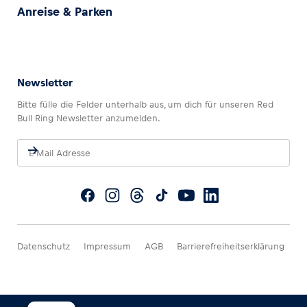
Anreise & Parken
Newsletter
Bitte fülle die Felder unterhalb aus, um dich für unseren Red
Bull Ring Newsletter anzumelden.
Datenschutz
Impressum
AGB
Barrierefreiheitserklärung