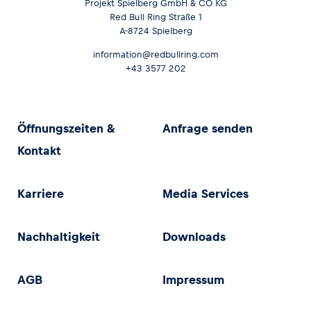
Projekt Spielberg GmbH & CO KG
Red Bull Ring Straße 1
A-8724 Spielberg
information@redbullring.com
+43 3577 202
Öffnungszeiten &
Anfrage senden
Kontakt
Karriere
Media Services
Nachhaltigkeit
Downloads
AGB
Impressum