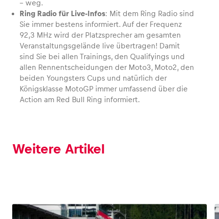
– weg.
Ring Radio für Live-Infos
: Mit dem Ring Radio sind
Sie immer bestens informiert. Auf der Frequenz
92,3 MHz wird der Platzsprecher am gesamten
Veranstaltungsgelände live übertragen! Damit
sind Sie bei allen Trainings, den Qualifyings und
allen Rennentscheidungen der Moto3, Moto2, den
beiden Youngsters Cups und natürlich der
Königsklasse MotoGP immer umfassend über die
Action am Red Bull Ring informiert.
Weitere Artikel