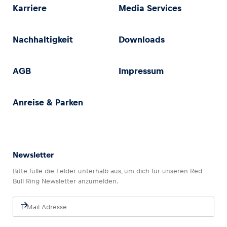
Karriere
Media Services
Nachhaltigkeit
Downloads
AGB
Impressum
Anreise & Parken
Newsletter
Bitte fülle die Felder unterhalb aus, um dich für unseren Red
Bull Ring Newsletter anzumelden.