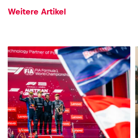
Weitere Artikel