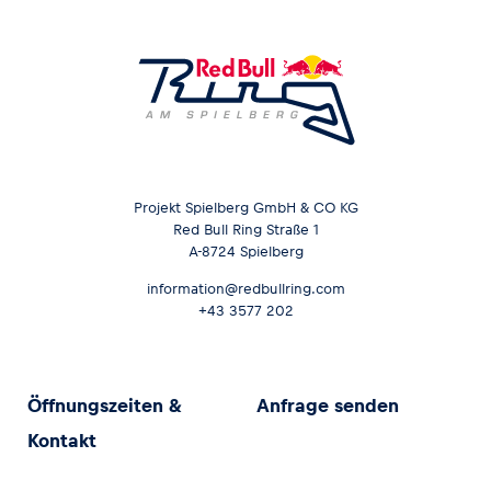
Projekt Spielberg GmbH & CO KG
Red Bull Ring Straße 1
A-8724 Spielberg
information@redbullring.com
+43 3577 202
Öffnungszeiten &
Anfrage senden
Kontakt