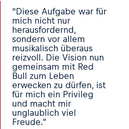
Diese Aufgabe war für
Glossar
mich nicht nur
Alle anzeigen
herausfordernd,
sondern vor allem
musikalisch überaus
reizvoll. Die Vision nun
gemeinsam mit Red
Bull zum Leben
erwecken zu dürfen, ist
für mich ein Privileg
und macht mir
unglaublich viel
Freude.