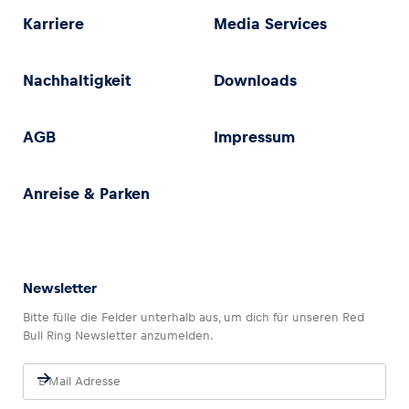
Karriere
Media Services
Nachhaltigkeit
Downloads
AGB
Impressum
Anreise & Parken
Newsletter
Bitte fülle die Felder unterhalb aus, um dich für unseren Red
Bull Ring Newsletter anzumelden.