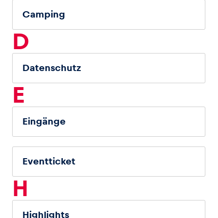
Camping
D
Datenschutz
E
Eingänge
Eventticket
H
Highlights