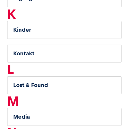
K
Kinder
Kontakt
L
Lost & Found
M
Media