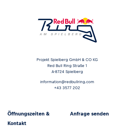
Projekt Spielberg GmbH & CO KG
Red Bull Ring Straße 1
A-8724 Spielberg
information@redbullring.com
+43 3577 202
Öffnungszeiten &
Anfrage senden
Kontakt