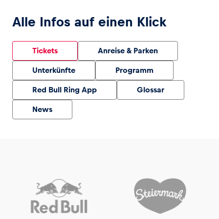
Alle Infos auf einen Klick
Tickets
Anreise & Parken
Unterkünfte
Programm
Red Bull Ring App
Glossar
News