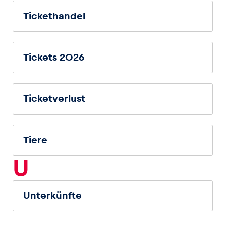
Tickethandel
Tickets 2026
Ticketverlust
Tiere
U
Unterkünfte