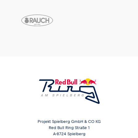
Projekt Spielberg GmbH & CO KG
Red Bull Ring Straße 1
A-8724 Spielberg