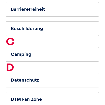
Barrierefreiheit
Beschilderung
C
Camping
D
Datenschutz
DTM Fan Zone