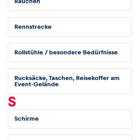
Rauchen
Rennstrecke
Rollstühle / besondere Bedürfnisse
Rucksäcke, Taschen, Reisekoffer am
Event-Gelände
S
Schirme