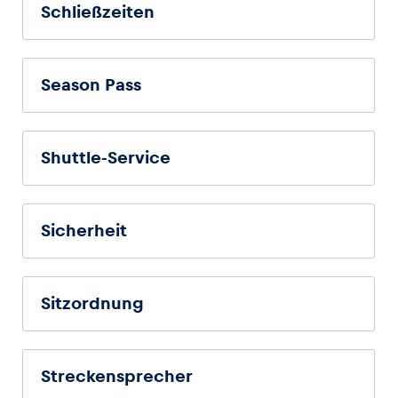
Schließzeiten
Season Pass
Shuttle-Service
Sicherheit
Sitzordnung
Streckensprecher