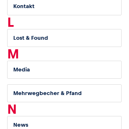
Kontakt
L
Lost & Found
M
Media
Mehrwegbecher & Pfand
N
News