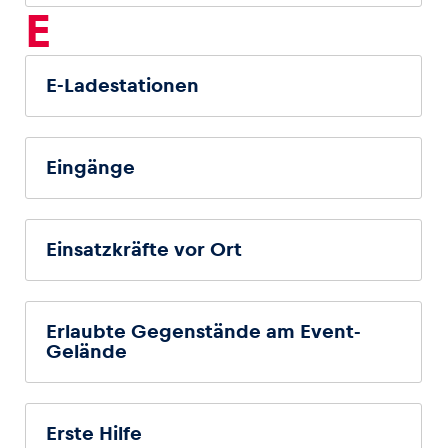
E
E-Ladestationen
Eingänge
Einsatzkräfte vor Ort
Erlaubte Gegenstände am Event-
Gelände
Erste Hilfe