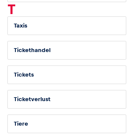
T
Taxis
Tickethandel
Tickets
Ticketverlust
Tiere