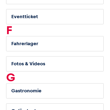
Eventticket
F
Fahrerlager
Fotos & Videos
G
Gastronomie