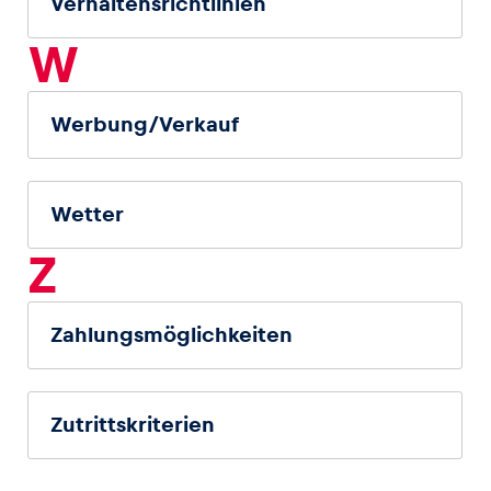
Verhaltensrichtlinien
W
Werbung/Verkauf
Wetter
Z
Zahlungsmöglichkeiten
Zutrittskriterien