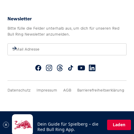
Newsletter
Bitte fülle die Felder unterhalb aus, um dich für unseren Red
Bull Ring Newsletter anzumelden.
Datenschutz
Impressum
AGB
Barrierefreiheitserklärung
Dein Guide für Spielberg – die
Laden
Red Bull Ring App.