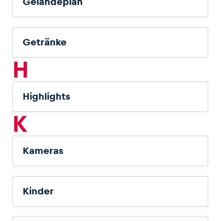
Geländeplan
Getränke
H
Highlights
K
Kameras
Kinder