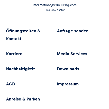
information@redbullring.com
+43 3577 202
Öffnungszeiten &
Anfrage senden
Kontakt
Karriere
Media Services
Nachhaltigkeit
Downloads
AGB
Impressum
Anreise & Parken