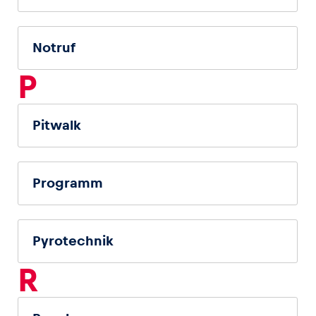
Notruf
P
Pitwalk
Programm
Pyrotechnik
R