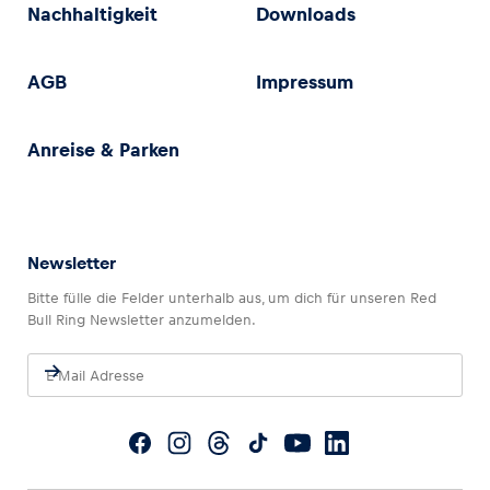
Nachhaltigkeit
Downloads
AGB
Impressum
Anreise & Parken
Newsletter
Bitte fülle die Felder unterhalb aus, um dich für unseren Red
Bull Ring Newsletter anzumelden.