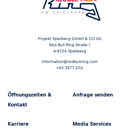
Projekt Spielberg GmbH & CO KG
Red Bull Ring Straße 1
A-8724 Spielberg
information@redbullring.com
+43 3577 202
Öffnungszeiten &
Anfrage senden
Kontakt
Karriere
Media Services