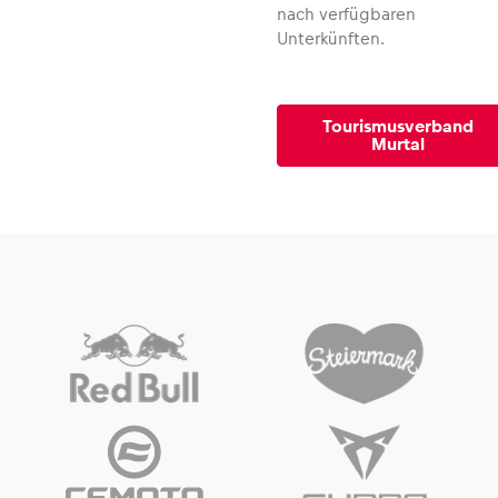
nach verfügbaren
Unterkünften.
Tourismusverband
Murtal