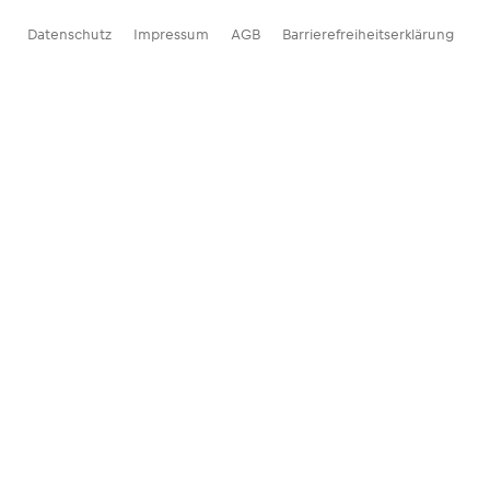
Datenschutz
Impressum
AGB
Barrierefreiheitserklärung