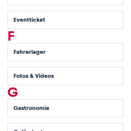
Eventticket
F
Fahrerlager
Fotos & Videos
G
Gastronomie