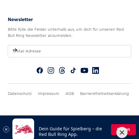
Newsletter
Bitte fülle die Felder unterhalb aus, um dich für unseren Red
Bull Ring Newsletter anzumelden.
Datenschutz
Impressum
AGB
Barrierefreiheitserklärung
Dein Guide für Spielberg – die
Laden
Red Bull Ring App.