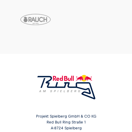
Projekt Spielberg GmbH & CO KG
Red Bull Ring Straße 1
A-8724 Spielberg