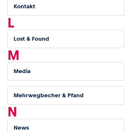
Kontakt
L
Lost & Found
M
Media
Mehrwegbecher & Pfand
N
News