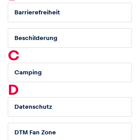
Barrierefreiheit
Beschilderung
C
Camping
D
Datenschutz
DTM Fan Zone