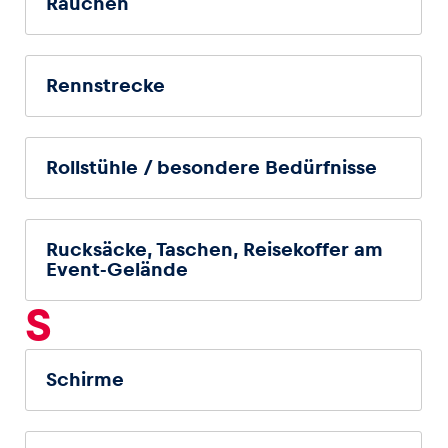
Rauchen
Rennstrecke
Rollstühle / besondere Bedürfnisse
Rucksäcke, Taschen, Reisekoffer am
Event-Gelände
S
Schirme