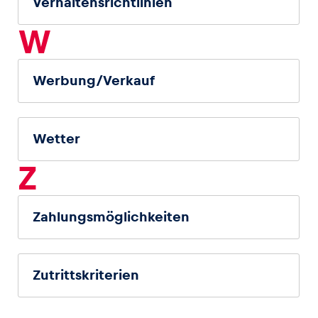
Verhaltensrichtlinien
W
Werbung/Verkauf
Wetter
Z
Zahlungsmöglichkeiten
Zutrittskriterien