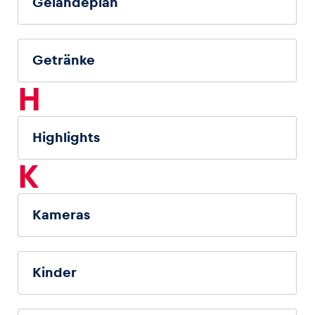
Geländeplan
Getränke
H
Highlights
K
Kameras
Kinder