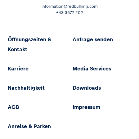
information@redbullring.com
+43 3577 202
Öffnungszeiten &
Anfrage senden
Kontakt
Karriere
Media Services
Nachhaltigkeit
Downloads
AGB
Impressum
Anreise & Parken