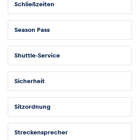
Schließzeiten
Season Pass
Shuttle-Service
Sicherheit
Sitzordnung
Streckensprecher