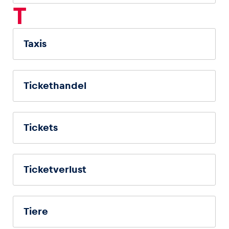
T
Taxis
Tickethandel
Tickets
Ticketverlust
Tiere