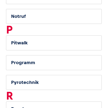
Notruf
P
Pitwalk
Programm
Pyrotechnik
R