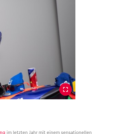
ing
im letzten Jahr mit einem sensationellen