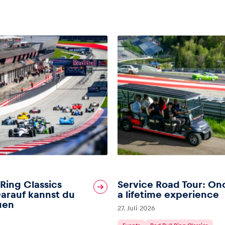
 Ring Classics
Service Road Tour: On
arauf kannst du
a lifetime experience
uen
27. Juli 2026