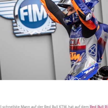
ell schnellste Mann auf der Red Bull KTM, hat auf dem
Red Bull R