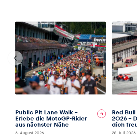
Public Pit Lane Walk –
Red Bull
Erlebe die MotoGP-Rider
2026 – D
aus nächster Nähe
dich fre
6. August 2026
28. Juli 2026