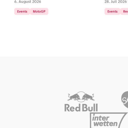
6. August 2026
28. Juli 2026
Events
MotoGP
Events
Red