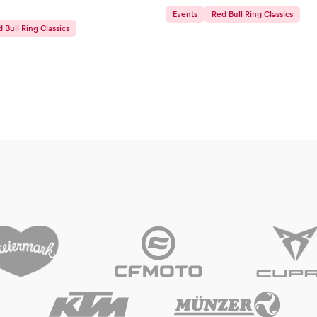
Events
Red Bull Ring Classics
 Bull Ring Classics