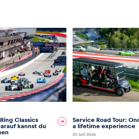
 Ring Classics
Service Road Tour: On
arauf kannst du
a lifetime experience
uen
27. Juli 2026