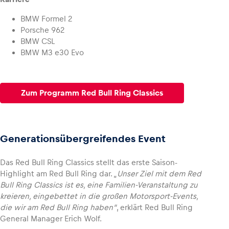
BMW Formel 2
Porsche 962
BMW CSL
BMW M3 e30 Evo
Zum Programm Red Bull Ring Classics
Generationsübergreifendes Event
Das Red Bull Ring Classics stellt das erste Saison-
Highlight am Red Bull Ring dar. „
Unser Ziel mit dem Red
Bull Ring Classics ist es, eine Familien-Veranstaltung zu
kreieren, eingebettet in die großen Motorsport-Events,
die wir am Red Bull Ring haben“
, erklärt Red Bull Ring
General Manager Erich Wolf.