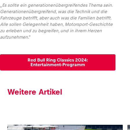
„
Es sollte ein generationenübergreifendes Thema sein.
Generationenübergreifend, was die Technik und die
Fahrzeuge betrifft, aber auch was die Familien betrifft.
Alle sollen Gelegenheit haben, Motorsport-Geschichte
zu erleben und zu begreifen, und in ihrem Herzen
aufzunehmen
.“
Red Bull Ring Classics 2024:
Entertainment-Programm
Weitere Artikel