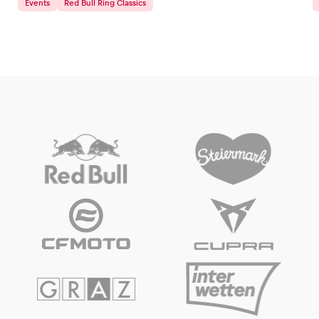
Events
Red Bull Ring Classics