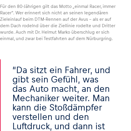
Für den 80-Jährigen gilt das Motto „einmal Racer, immer
Racer“. Wer erinnert sich nicht an seinen legendären
Zieleinlauf beim DTM-Rennen auf der Avus – als er auf
dem Dach rodelnd über die Ziellinie rodelte und Dritter
wurde. Auch mit Dr. Helmut Marko überschlug er sich
einmal, und zwar bei Testfahrten auf dem Nürburgring.
Da sitzt ein Fahrer, und
gibt sein Gefühl, was
das Auto macht, an den
Mechaniker weiter. Man
kann die Stoßdämpfer
verstellen und den
Luftdruck, und dann ist