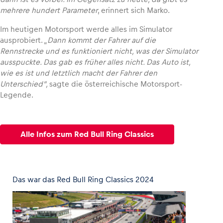
mehrere hundert Parameter
, erinnert sich Marko.
Im heutigen Motorsport werde alles im Simulator
ausprobiert. „
Dann kommt der Fahrer auf die
Rennstrecke und es funktioniert nicht, was der Simulator
ausspuckte. Das gab es früher alles nicht. Das Auto ist,
wie es ist und letztlich macht der Fahrer den
Unterschied“,
sagte die österreichische Motorsport-
Legende.
Alle Infos zum Red Bull Ring Classics
Das war das Red Bull Ring Classics 2024