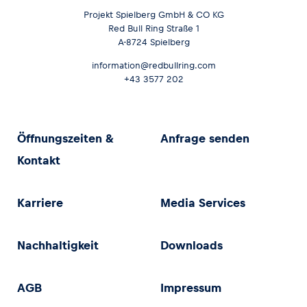
Projekt Spielberg GmbH & CO KG
Red Bull Ring Straße 1
A-8724 Spielberg
information@redbullring.com
+43 3577 202
Öffnungszeiten &
Anfrage senden
Kontakt
Karriere
Media Services
Nachhaltigkeit
Downloads
AGB
Impressum