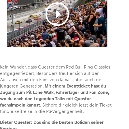
Kein Wunder, dass Quester dem Red Bull Ring Classics
entgegenfiebert. Besonders freut er sich auf den
Austausch mit den Fans von damals, aber auch der
jüngeren Generation.
Mit einem Eventticket hast du
Zugang zum Pit Lane Walk, Fahrerlager und Fan Zone,
wo du nach den Legenden Talks mit Quester
fachsimpeln kannst.
Sichere dir gleich jetzt dein Ticket
für die Zeitreise in die PS-Vergangenheit.
Dieter Quester: Das sind die besten Boliden seiner
Karriere