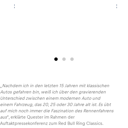
Glossar
Alle anzeigen
„
Nachdem ich in den letzten 15 Jahren mit klassischen
Autos gefahren bin, weiß ich über den gravierenden
Unterschied zwischen einem modernen Auto und
einem Fahrzeug, das 20, 25 oder 30 Jahre alt ist. Es übt
auf mich noch immer die Faszination des Rennenfahrens
aus
“, erklärte Quester im Rahmen der
Auftaktpressekonferenz zum Red Bull Ring Classics.