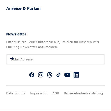
Anreise & Parken
Newsletter
Bitte fülle die Felder unterhalb aus, um dich für unseren Red
Bull Ring Newsletter anzumelden.
Datenschutz
Impressum
AGB
Barrierefreiheitserklärung