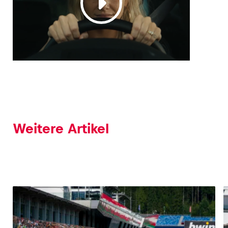
Weitere Artikel