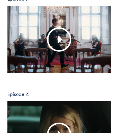
Glossar
Alle anzeigen
Episode 2: