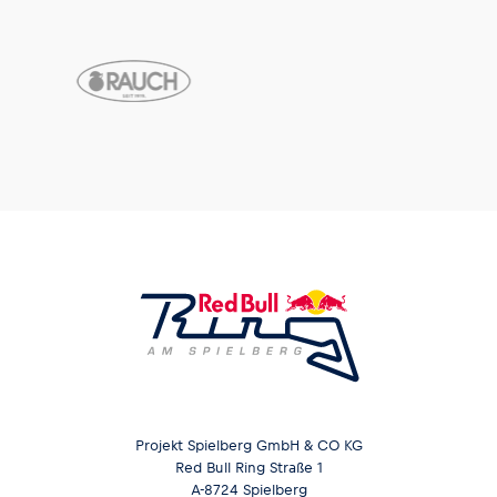
Projekt Spielberg GmbH & CO KG
Red Bull Ring Straße 1
A-8724 Spielberg