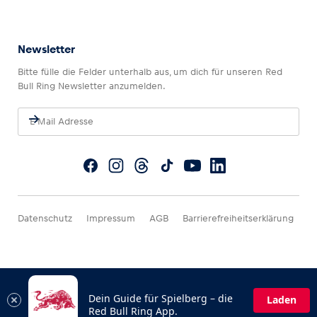
Newsletter
Bitte fülle die Felder unterhalb aus, um dich für unseren Red
Bull Ring Newsletter anzumelden.
Datenschutz
Impressum
AGB
Barrierefreiheitserklärung
Dein Guide für Spielberg – die
Laden
Red Bull Ring App.