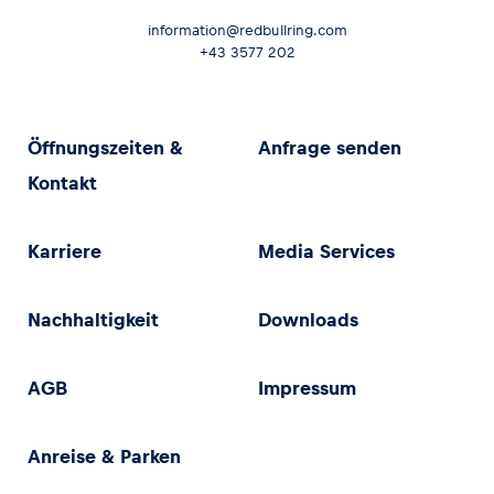
information@redbullring.com
+43 3577 202
Öffnungszeiten &
Anfrage senden
Kontakt
Karriere
Media Services
Nachhaltigkeit
Downloads
AGB
Impressum
Anreise & Parken