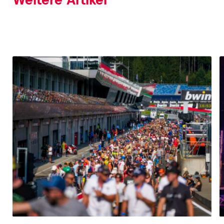
Glossar
Alle anzeigen