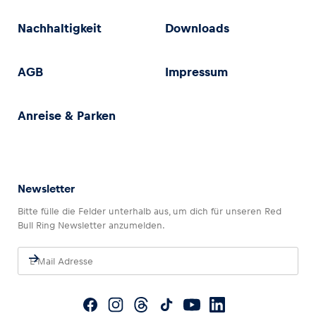
Nachhaltigkeit
Downloads
AGB
Impressum
Anreise & Parken
Newsletter
Bitte fülle die Felder unterhalb aus, um dich für unseren Red
Bull Ring Newsletter anzumelden.