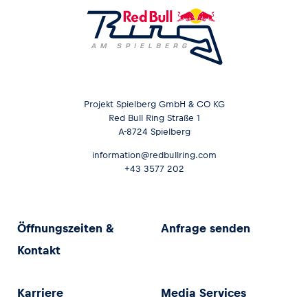
Projekt Spielberg GmbH & CO KG
Red Bull Ring Straße 1
A-8724 Spielberg
information@redbullring.com
+43 3577 202
Öffnungszeiten &
Anfrage senden
Kontakt
Karriere
Media Services