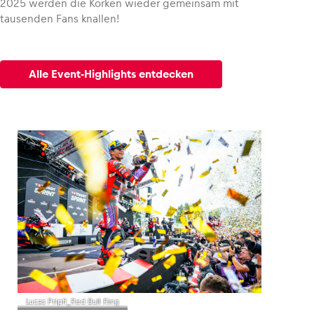
2025 werden die Korken wieder gemeinsam mit
tausenden Fans knallen!
Alle Event-Highlights entdecken
Lucas Pripfl_Red Bull Ring