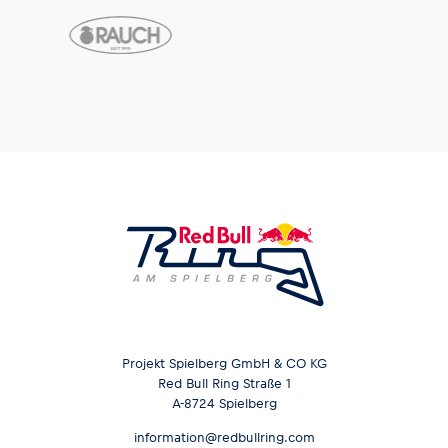
Projekt Spielberg GmbH & CO KG
Red Bull Ring Straße 1
A-8724 Spielberg
information@redbullring.com