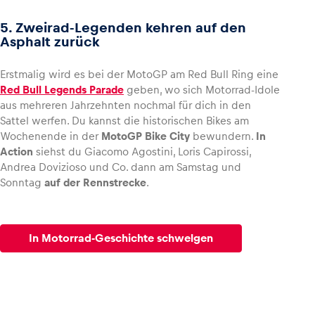
5. Zweirad-Legenden kehren auf den
Asphalt zurück
Erstmalig wird es bei der MotoGP am Red Bull Ring eine
Red Bull Legends Parade
geben, wo sich Motorrad-Idole
aus mehreren Jahrzehnten nochmal für dich in den
Sattel werfen. Du kannst die historischen Bikes am
Wochenende in der
MotoGP Bike City
bewundern.
In
Action
siehst du Giacomo Agostini, Loris Capirossi,
Andrea Dovizioso und Co. dann am Samstag und
Sonntag
auf der Rennstrecke
.
In Motorrad-Geschichte schwelgen