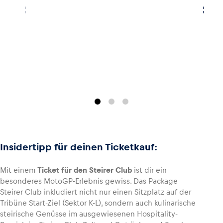
Insidertipp für deinen Ticketkauf:
Mit einem
Ticket für den Steirer Club
ist dir ein
besonderes MotoGP-Erlebnis gewiss. Das Package
Steirer Club inkludiert nicht nur einen Sitzplatz auf der
Tribüne Start-Ziel (Sektor K-L), sondern auch kulinarische
steirische Genüsse im ausgewiesenen Hospitality-