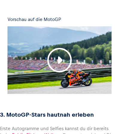
Vorschau auf die MotoGP
3. MotoGP-Stars hautnah erleben
Erste Autogramme und Selfies kannst du dir bereits