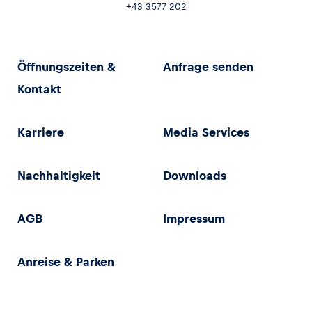
+43 3577 202
Öffnungszeiten &
Anfrage senden
Kontakt
Karriere
Media Services
Nachhaltigkeit
Downloads
AGB
Impressum
Anreise & Parken