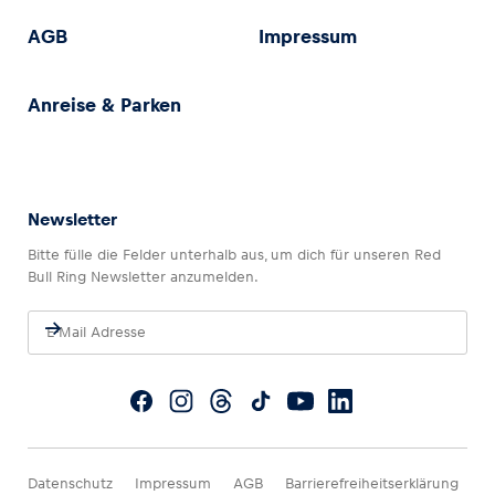
AGB
Impressum
Anreise & Parken
Newsletter
Bitte fülle die Felder unterhalb aus, um dich für unseren Red
Bull Ring Newsletter anzumelden.
Datenschutz
Impressum
AGB
Barrierefreiheitserklärung