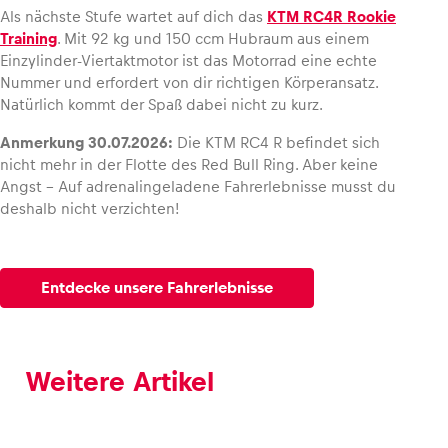
Als nächste Stufe wartet auf dich das
KTM RC4R Rookie
Training
. Mit 92 kg und 150 ccm Hubraum aus einem
Einzylinder-Viertaktmotor ist das Motorrad eine echte
Nummer und erfordert von dir richtigen Körperansatz.
Natürlich kommt der Spaß dabei nicht zu kurz.
Anmerkung 30.07.2026:
Die KTM RC4 R befindet sich
nicht mehr in der Flotte des Red Bull Ring. Aber keine
Angst – Auf adrenalingeladene Fahrerlebnisse musst du
deshalb nicht verzichten!
Entdecke unsere Fahrerlebnisse
Weitere Artikel