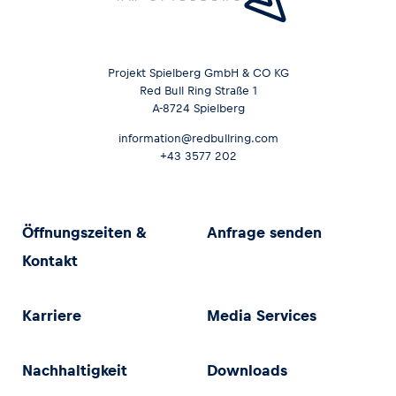
Projekt Spielberg GmbH & CO KG
Red Bull Ring Straße 1
A-8724 Spielberg
information@redbullring.com
+43 3577 202
Öffnungszeiten &
Anfrage senden
Kontakt
Karriere
Media Services
Nachhaltigkeit
Downloads