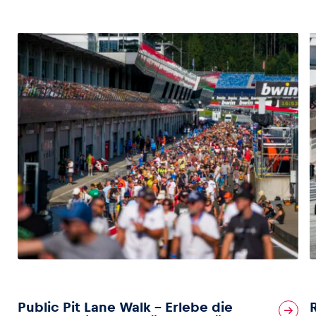
Public Pit Lane Walk – Erlebe die