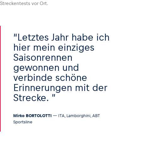
Streckentests vor Ort.
Letztes Jahr habe ich
hier mein einziges
Saisonrennen
gewonnen und
verbinde schöne
Erinnerungen mit der
Strecke.
Mirko BORTOLOTTI
— ITA, Lamborghini, ABT
Sportsline