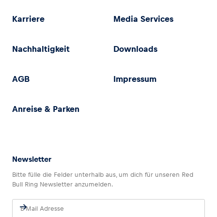
Karriere
Media Services
Nachhaltigkeit
Downloads
AGB
Impressum
Anreise & Parken
Newsletter
Bitte fülle die Felder unterhalb aus, um dich für unseren Red
Bull Ring Newsletter anzumelden.