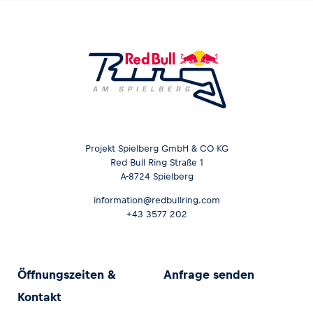
Projekt Spielberg GmbH & CO KG
Red Bull Ring Straße 1
A-8724 Spielberg
information@redbullring.com
+43 3577 202
Öffnungszeiten &
Anfrage senden
Kontakt