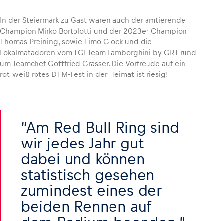
In der Steiermark zu Gast waren auch der amtierende
Champion Mirko Bortolotti und der 2023er-Champion
Thomas Preining, sowie Timo Glock und die
Lokalmatadoren vom TGI Team Lamborghini by GRT rund
um Teamchef Gottfried Grasser. Die Vorfreude auf ein
rot-weiß-rotes DTM-Fest in der Heimat ist riesig!
Am Red Bull Ring sind
wir jedes Jahr gut
dabei und können
statistisch gesehen
zumindest eines der
beiden Rennen auf