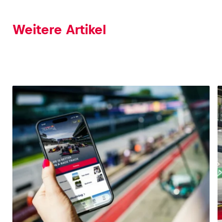
Weitere Artikel