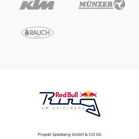
Projekt Spielberg GmbH & CO KG