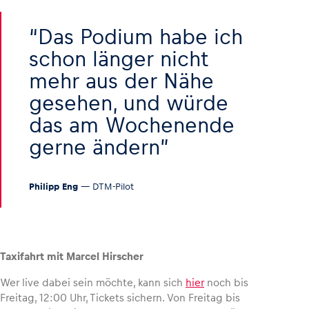
Das Podium habe ich
schon länger nicht
mehr aus der Nähe
gesehen, und würde
das am Wochenende
gerne ändern
Philipp Eng
— DTM-Pilot
Taxifahrt mit Marcel Hirscher
Wer live dabei sein möchte, kann sich
hier
noch bis
Freitag, 12:00 Uhr, Tickets sichern. Von Freitag bis