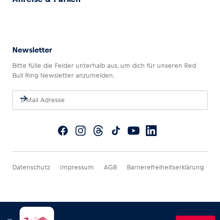
Newsletter
Bitte fülle die Felder unterhalb aus, um dich für unseren Red
Bull Ring Newsletter anzumelden.
Datenschutz
Impressum
AGB
Barrierefreiheitserklärung